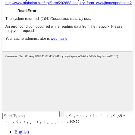
تلاش کرنے کے لئے انٹر کو
دبائیں یا بند ہونے کے لئے ESC
English